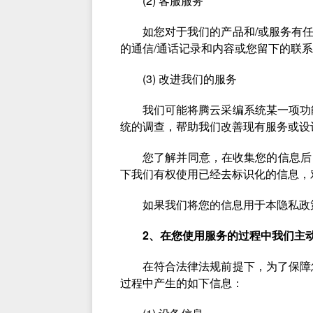
(2) 客服服务
如您对于我们的产品和/或服务有
的通信/通话记录和内容或您留下的联
(3) 改进我们的服务
我们可能将腾云采编系统某一项功
统的调查，帮助我们改善现有服务或设
您了解并同意，在收集您的信息后
下我们有权使用已经去标识化的信息，
如果我们将您的信息用于本隐私政
2、在您使用服务的过程中我们主
在符合法律法规前提下，为了保障
过程中产生的如下信息：