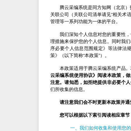
腾云采编系统是同方知网（北京）
关联公司（关联公司清单请见“相关术语
管理等一系列功能为一体的平台。
我们深知个人信息对您的重要性，
理措施来保护您的个人信息。同时我们
序必要个人信息范围规定》等法律法规，并
策》（以下简称“本政策”）。
本政策适用于腾云采编系统产品。
云采编系统使用协议》阅读本政策，做
注意。请知悉，如拒绝提供非必要个人
们所收集的信息。
请注意我们会不时更新本政策并通
您可以根据以下索引阅读相应章节
一、我们如何收集和使用您的