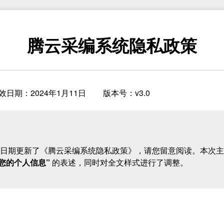
腾云采编系统隐私政策
效日期：2024年1月11日
版本号：v3.0
日期更新了《腾云采编系统隐私政策》，请您留意阅读。本次主
您的个人信息”
的表述，同时对全文样式进行了调整。