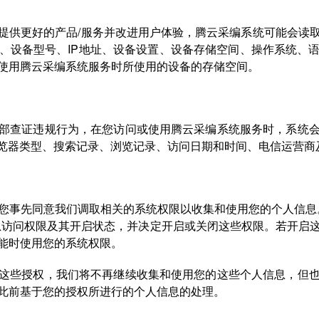
提供更好的产品/服务并改进用户体验，腾云采编系统可能会读
、设备型号、IP地址、设备设置、设备存储空间、操作系统、
使用腾云采编系统服务时所使用的设备的存储空间。
部查证违规行为，在您访问或使用腾云采编系统服务时，系统
浏览器类型、搜索记录、浏览记录、访问日期和时间、电信运营商
您事先同意我们调取相关的系统权限以收集和使用您的个人信息。
息访问权限及其开启状态，并决定开启或关闭这些权限。若开启
能时使用您的系统权限。
这些授权，我们将不再继续收集和使用您的这些个人信息，但
此前基于您的授权所进行的个人信息的处理。