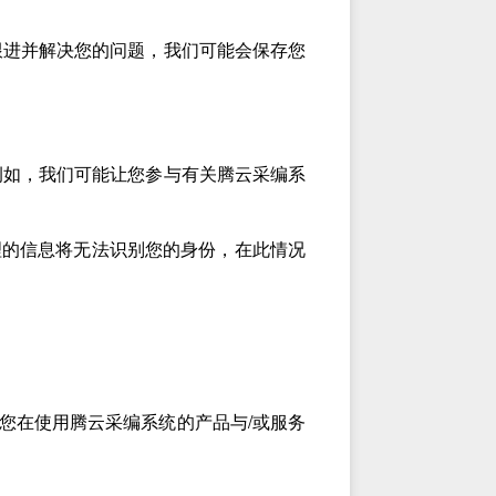
跟进并解决您的问题，我们可能会保存您
例如，我们可能让您参与有关腾云采编系
理的信息将无法识别您的身份，在此情况
您在使用腾云采编系统的产品与/或服务