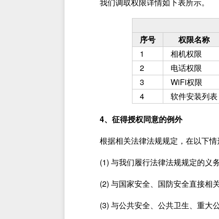
我们调取权限详情如下表所示。
序号
权限名称
1
相机权限
2
电话权限
3
WiFi权限
4
软件安装列表
4、征得授权同意的例外
根据相关法律法规规定，在以下情
(1) 与我们履行法律法规规定的义
(2) 与国家安全、国防安全直接相
(3) 与公共安全、公共卫生、重