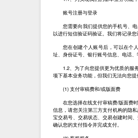
账号注册与登录
您需要向我们提供您的手机号、电
以进行短信验证码验证。我们将记录您
您在创建个人账号后，可以在个
址、身份证号、银行账号信息、电话、
1.2、为了向您提供更为优质的服
项下基本业务功能，但我们无法向您提
(1) 支付审稿费和/或版面费
在您选择在线⽀付审稿费/版面费
信息，请您关注第三方支付机构的隐私
宝交易号、交易状态、交易创建时间、
确认您的支付指令并完成支付。