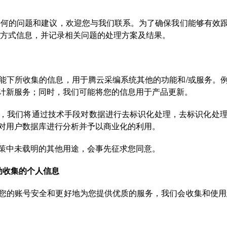
任何的问题和建议，欢迎您与我们联系。为了确保我们能够有效
系方式信息，并记录相关问题的处理方案及结果。
能下所收集的信息，用于腾云采编系统其他的功能和/或服务。
计新服务；同时，我们可能将您的信息用于产品更新。
，我们将通过技术手段对数据进行去标识化处理，去标识化处
对用户数据库进行分析并予以商业化的利用。
策中未载明的其他用途，会事先征求您同意。
动收集的个人信息
您的账号安全和更好地为您提供优质的服务，我们会收集和使用