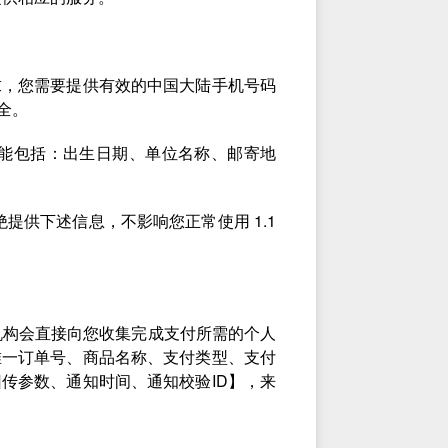
求，您需要提供有效的中国大陆手机号码
全。
能包括：出生日期、单位名称、邮寄地
提供下述信息，不影响您正常使用 1.1
机构会直接向您收集完成支付所需的个人
唯一订单号、商品名称、支付类型、支付
传参数、通知时间、通知校验ID】，来