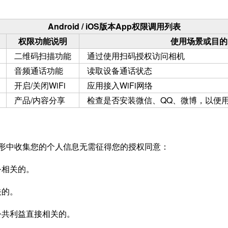
Android / iOS版本App权限调用列表
权限功能说明
使用场景或目的
二维码扫描功能
通过使用扫码授权访问相机
音频通话功能
读取设备通话状态
开启/关闭WiFi
应用接入WiFi网络
产品/内容分享
检查是否安装微信、QQ、微博，以便
形中收集您的个人信息无需征得您的授权同意：
务相关的。
关的。
大公共利益直接相关的。