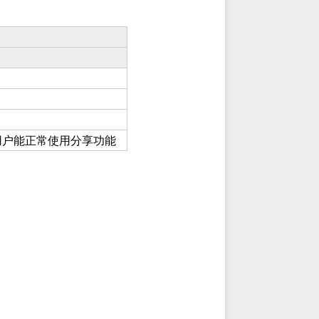
用户能正常使用分享功能