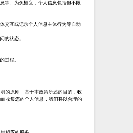
息等。为免疑义，个人信息包括但不限
体交互或记录个人信息主体行为等自动
问的状态。
的过程。
透明的原则，基于本政策所述的目的，收
的而收集您的个人信息，我们将以合理的
提供相应的服务。