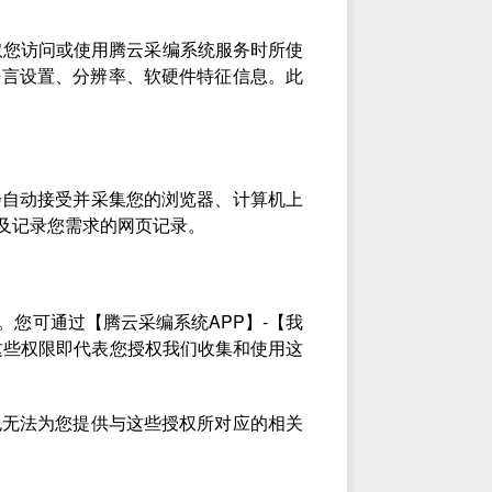
取您访问或使用腾云采编系统服务时所使
语言设置、分辨率、软硬件特征信息。此
会自动接受并采集您的浏览器、计算机上
及记录您需求的网页记录。
您可通过【腾云采编系统APP】-【我
这些权限即代表您授权我们收集和使用这
也无法为您提供与这些授权所对应的相关