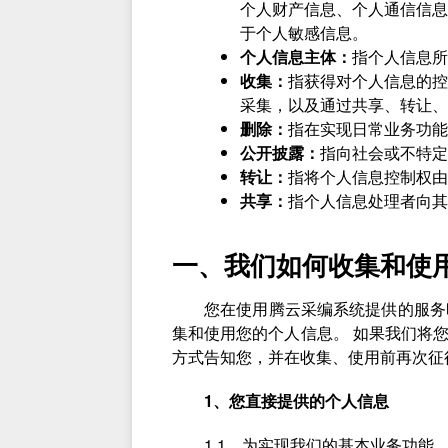
个人财产信息、个人通信信息
于个人敏感信息。
个人信息主体：
指个人信息所
收集：
指获得对个人信息的控
采集，以及通过共享、转让、
删除：
指在实现日常业务功能
公开披露：
指向社会或不特定
转让：
指将个人信息控制权由
共享：
指个人信息处理者向其
一、我们如何收集和使
您在使用腾云采编系统提供的服务
集和使用您的个人信息。 如果我们将
方式告知您，并在收集、使用前再次征
1、您直接提供的个人信息
1.1、为实现我们的基本业务功