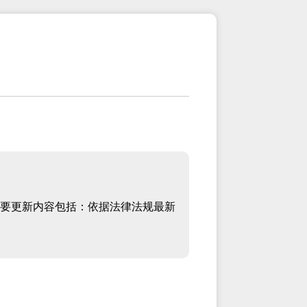
要更新内容包括：依据法律法规最新