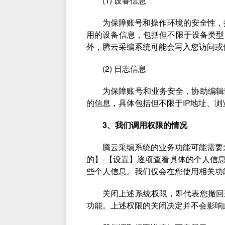
(1) 设备信息
为保障账号和操作环境的安全性，
用的设备信息，包括但不限于设备类型
外，腾云采编系统可能会写入您访问或
(2) 日志信息
为保障账号和业务安全，协助编辑
的信息，具体包括但不限于IP地址、
3、我们调用权限的情况
腾云采编系统的业务功能可能需要
的】-【设置】逐项查看具体的个人信
些个人信息。我们仅会在您使用相关功
关闭上述系统权限，即代表您撤回
功能。上述权限的关闭决定并不会影响