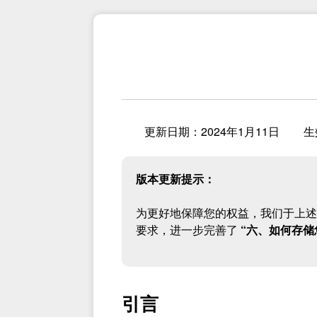
更新日期：2024年1月11日
生
版本更新提示：
为更好地保障您的权益，我们于上述
要求，进一步完善了
“六、如何存储
引言