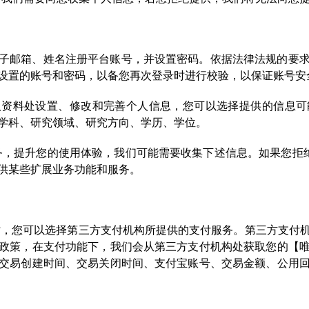
子邮箱、姓名注册平台账号，并设置密码。依据法律法规的要
设置的账号和密码，以备您再次登录时进行校验，以保证账号安
人资料处设置、修改和完善个人信息，您可以选择提供的信息可
学科、研究领域、研究方向、学历、学位。
务，提升您的使用体验，我们可能需要收集下述信息。如果您拒绝
供某些扩展业务功能和服务。
时，您可以选择第三方支付机构所提供的⽀付服务。第三方支付
政策，在支付功能下，我们会从第三方支付机构处获取您的【
交易创建时间、交易关闭时间、支付宝账号、交易金额、公用回