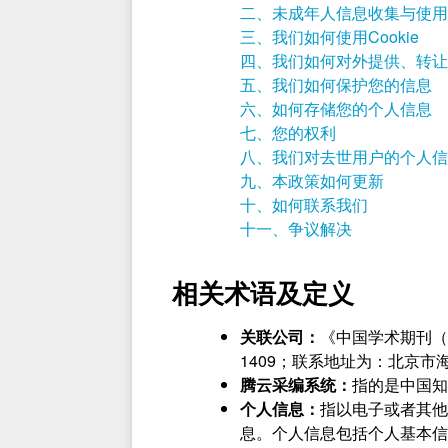
二、未成年人信息收集与使用
三、我们如何使用Cookie
四、我们如何对外提供、转让
五、我们如何保护您的信息
六、如何存储您的个人信息
七、您的权利
八、我们对去世用户的个人信
九、本政策如何更新
十、如何联系我们
十一、争议解决
相关术语及定义
关联公司：
《中国学术期刊（
1409；联系地址为：北京市
腾云采编系统：
指的是中国知网
个人信息：
指以电子或者其他
息。个人信息包括个人基本信