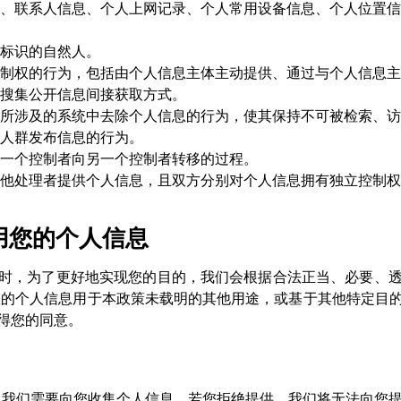
、联系人信息、个人上网记录、个人常用设备信息、个人位置信
标识的自然人。
制权的行为，包括由个人信息主体主动提供、通过与个人信息主
搜集公开信息间接获取方式。
所涉及的系统中去除个人信息的行为，使其保持不可被检索、访
人群发布信息的行为。
一个控制者向另一个控制者转移的过程。
他处理者提供个人信息，且双方分别对个人信息拥有独立控制权
用您的个人信息
时，为了更好地实现您的目的，我们会根据合法正当、必要、
您的个人信息用于本政策未载明的其他用途，或基于其他特定目
得您的同意。
能，我们需要向您收集个人信息，若您拒绝提供，我们将无法向您